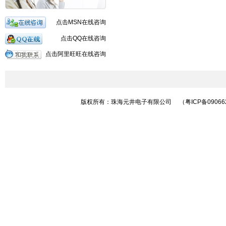
点击MSN在线咨询
点击QQ在线咨询
点击阿里旺旺在线咨询
无线数传模块|无线模块|2.4GHz 无线模块|CC1101 无线模块|CC2500无线模块
无线模块|珠海无线抄表系统|433MHz 无线数传模块|无线收发模块|珠海 无线抄表模
版权所有：珠海元井电子有限公司
（粤ICP备09066